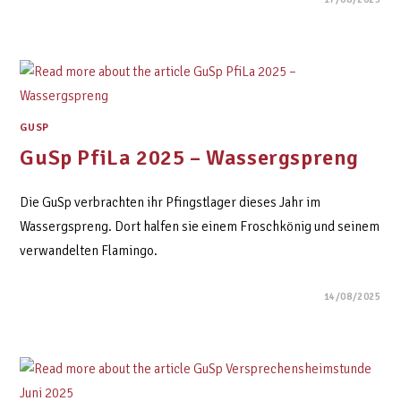
GUSP
GuSp PfiLa 2025 – Wassergspreng
Die GuSp verbrachten ihr Pfingstlager dieses Jahr im
Wassergspreng. Dort halfen sie einem Froschkönig und seinem
verwandelten Flamingo.
14/08/2025