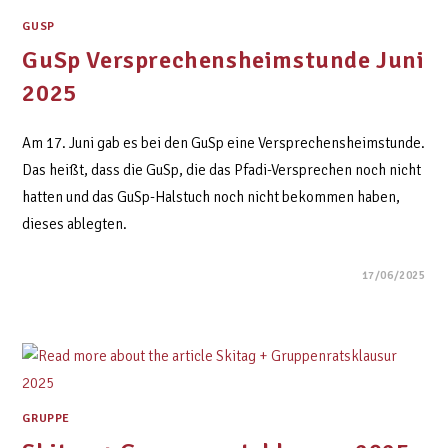
GUSP
GuSp Versprechensheimstunde Juni
2025
Am 17. Juni gab es bei den GuSp eine Versprechensheimstunde.
Das heißt, dass die GuSp, die das Pfadi-Versprechen noch nicht
hatten und das GuSp-Halstuch noch nicht bekommen haben,
dieses ablegten.
17/06/2025
GRUPPE