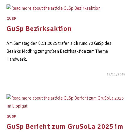
GUSP
GuSp Bezirksaktion
Am Samstag den 8.11.2025 trafen sich rund 70 GuSp des
Bezirks Mödling zur großen Bezirksaktion zum Thema
Handwerk.
18/11/2025
GUSP
GuSp Bericht zum GruSoLa 2025 im