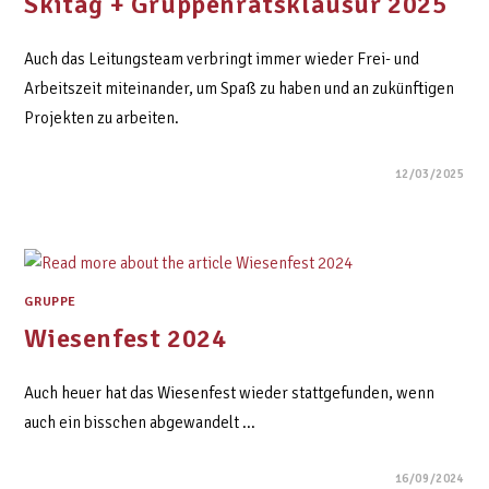
Skitag + Gruppenratsklausur 2025
Auch das Leitungsteam verbringt immer wieder Frei- und
Arbeitszeit miteinander, um Spaß zu haben und an zukünftigen
Projekten zu arbeiten.
12/03/2025
GRUPPE
Wiesenfest 2024
Auch heuer hat das Wiesenfest wieder stattgefunden, wenn
auch ein bisschen abgewandelt ...
16/09/2024