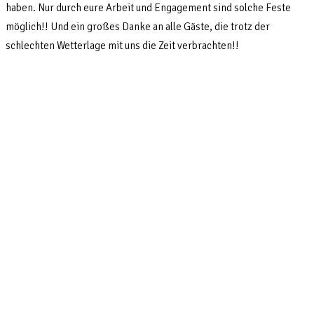
haben. Nur durch eure Arbeit und Engagement sind solche Feste
möglich!! Und ein großes Danke an alle Gäste, die trotz der
schlechten Wetterlage mit uns die Zeit verbrachten!!