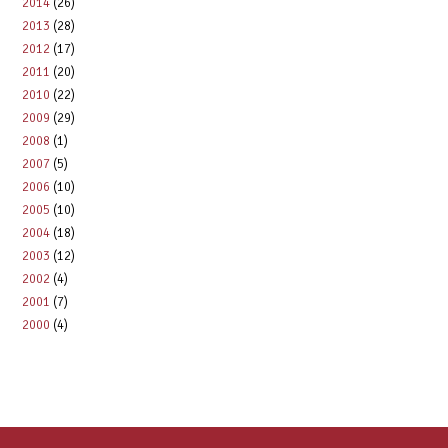
n
2014
(26)
2013
(28)
2012
(17)
2011
(20)
2010
(22)
2009
(29)
2008
(1)
2007
(5)
2006
(10)
2005
(10)
2004
(18)
2003
(12)
2002
(4)
2001
(7)
2000
(4)