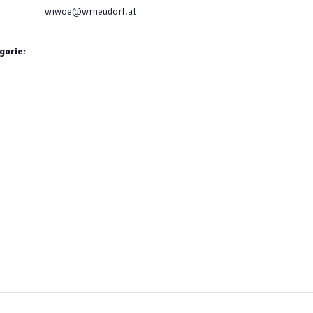
wiwoe@wrneudorf.at
gorie: