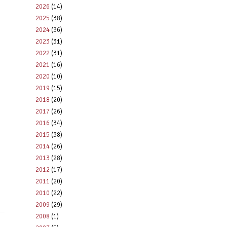
2026
(14)
2025
(38)
2024
(36)
2023
(31)
2022
(31)
2021
(16)
2020
(10)
2019
(15)
2018
(20)
2017
(26)
2016
(34)
2015
(38)
2014
(26)
2013
(28)
2012
(17)
2011
(20)
2010
(22)
2009
(29)
2008
(1)