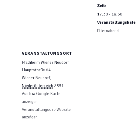
Zeit:
17:30 - 18:30
Veranstaltungskate
Elternabend
VERANSTALTUNGSORT
Pfadiheim Wiener Neudorf
Hauptstraße 64
Wiener Neudorf
,
Niederösterreich
2351
Austria
Google Karte
anzeigen
Veranstaltungsort-Website
anzeigen