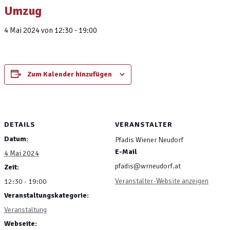
Umzug
4 Mai 2024 von 12:30
-
19:00
Zum Kalender hinzufügen
DETAILS
VERANSTALTER
Datum:
Pfadis Wiener Neudorf
E-Mail
4 Mai 2024
pfadis@wrneudorf.at
Zeit:
Veranstalter-Website anzeigen
12:30 - 19:00
Veranstaltungskategorie:
Veranstaltung
Webseite: