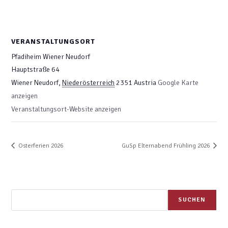
VERANSTALTUNGSORT
Pfadiheim Wiener Neudorf
Hauptstraße 64
Wiener Neudorf
,
Niederösterreich
2351
Austria
Google Karte
anzeigen
Veranstaltungsort-Website anzeigen
Osterferien 2026
GuSp Elternabend Frühling 2026
SUCHEN