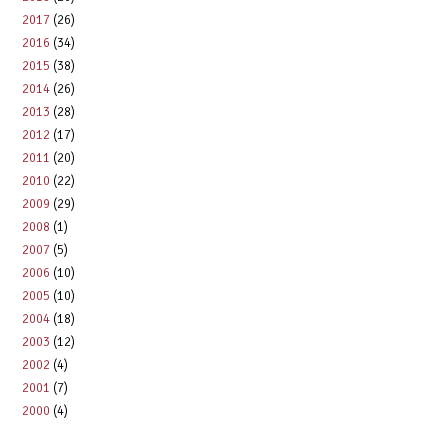
2017
(26)
2016
(34)
2015
(38)
2014
(26)
2013
(28)
2012
(17)
2011
(20)
2010
(22)
2009
(29)
2008
(1)
2007
(5)
2006
(10)
2005
(10)
2004
(18)
2003
(12)
2002
(4)
2001
(7)
2000
(4)