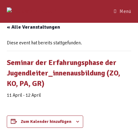
Menü
« Alle Veranstaltungen
Diese event hat bereits stattgefunden.
Seminar der Erfahrungsphase der
Jugendleiter_innenausbildung (ZO,
KO, PA, GR)
11 April
-
12 April
Zum Kalender hinzufügen