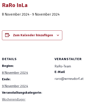
RaRo InLa
8 November 2024
-
9 November 2024
Zum Kalender hinzufügen
DETAILS
VERANSTALTER
Beginn:
RaRo-Team
E-Mail
8 November 2024
raro@wrneudorf.at
Ende:
9 November 2024
Veranstaltungskategorie:
Wochenendlager