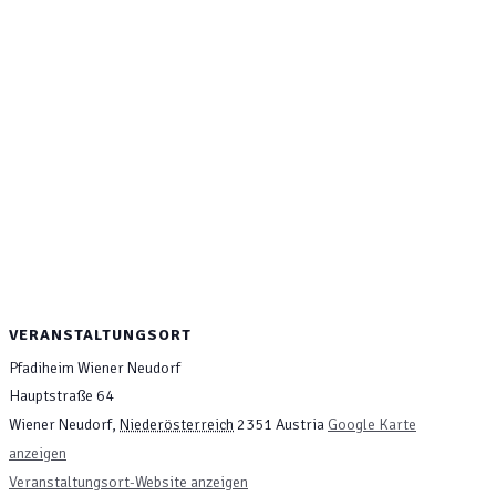
VERANSTALTUNGSORT
Pfadiheim Wiener Neudorf
Hauptstraße 64
Wiener Neudorf
,
Niederösterreich
2351
Austria
Google Karte
anzeigen
Veranstaltungsort-Website anzeigen