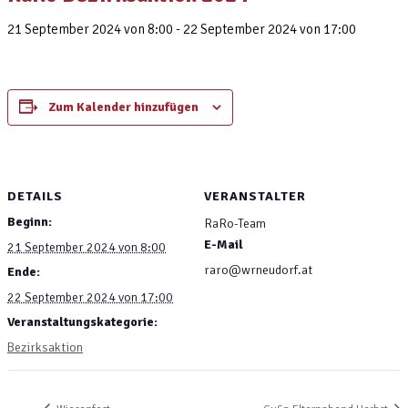
21 September 2024 von 8:00
-
22 September 2024 von 17:00
Zum Kalender hinzufügen
DETAILS
VERANSTALTER
Beginn:
RaRo-Team
E-Mail
21 September 2024 von 8:00
raro@wrneudorf.at
Ende:
22 September 2024 von 17:00
Veranstaltungskategorie:
Bezirksaktion