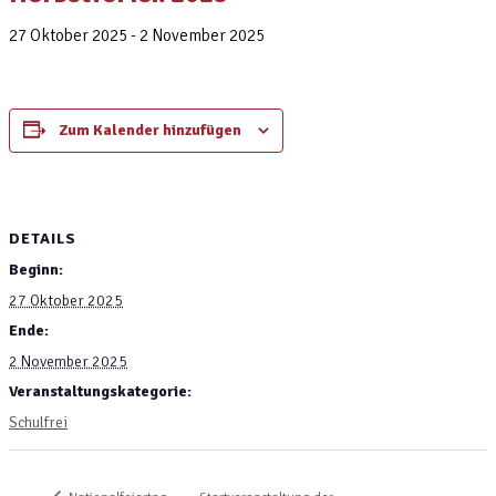
27 Oktober 2025
-
2 November 2025
Zum Kalender hinzufügen
DETAILS
Beginn:
27 Oktober 2025
Ende:
2 November 2025
Veranstaltungskategorie:
Schulfrei