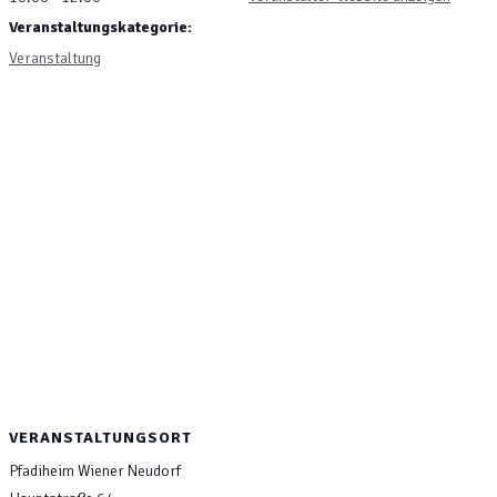
Veranstaltungskategorie:
Veranstaltung
VERANSTALTUNGSORT
Pfadiheim Wiener Neudorf