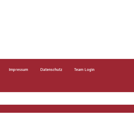
Impressum
Datenschutz
Team Login