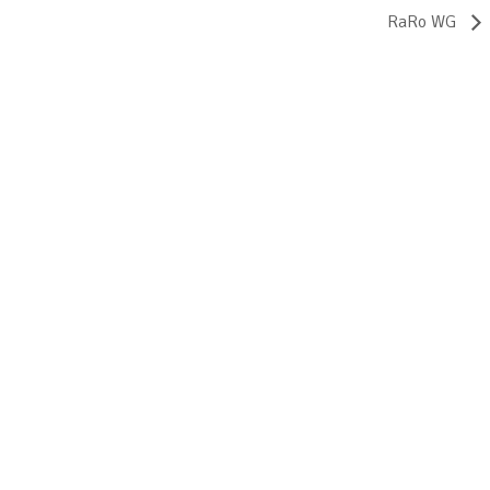
RaRo WG