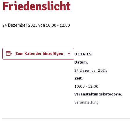
Friedenslicht
24 Dezember 2025 von 10:00
-
12:00
Zum Kalender hinzufügen
DETAILS
Datum:
24 Dezember 2025
Zeit:
10:00 - 12:00
Veranstaltungskategorie:
Veranstaltung