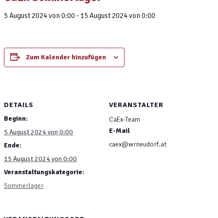
5 August 2024 von 0:00
-
15 August 2024 von 0:00
Zum Kalender hinzufügen
DETAILS
VERANSTALTER
Beginn:
CaEx-Team
E-Mail
5 August 2024 von 0:00
caex@wrneudorf.at
Ende:
15 August 2024 von 0:00
Veranstaltungskategorie:
Sommerlager