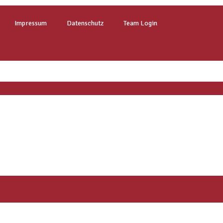
Impressum
Datenschutz
Team Login