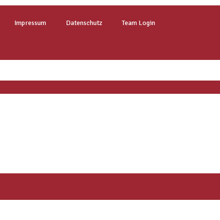
Impressum
Datenschutz
Team Login