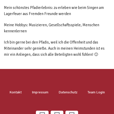
Mein schönstes Pfadierlebnis: zu erleben wie beim Singen am
Lagerfeuer aus Fremden Freunde werden
Meine Hobbys: Musizieren, Gesellschaftsspiele, Menschen
kennenlernen
Ich bin gerne bei den Pfadis, weil ich die Offenheit und das
Miteinander sehr genieße. Auch in meinen Heimstunden ist es
mir ein Anliegen, dass sich alle Beteiligten wohl fühlen! 🙂
Kontakt
Impressum
Datenschutz
Team Login