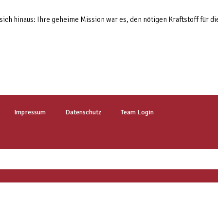
ich hinaus: Ihre geheime Mission war es, den nötigen Kraftstoff für d
Impressum
Datenschutz
Team Login