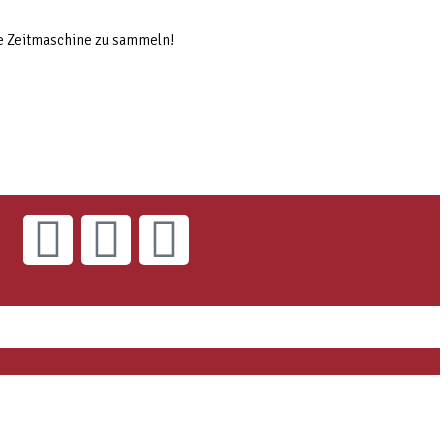
ie Zeitmaschine zu sammeln!