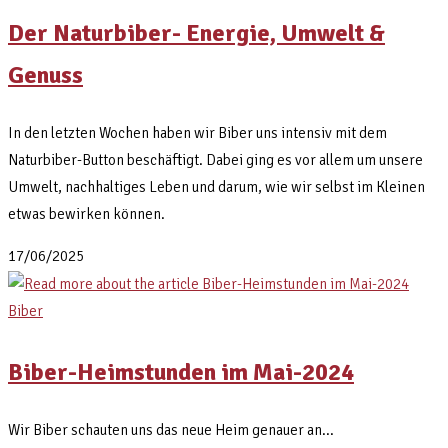
Der Naturbiber- Energie, Umwelt &
Genuss
In den letzten Wochen haben wir Biber uns intensiv mit dem
Naturbiber-Button beschäftigt. Dabei ging es vor allem um unsere
Umwelt, nachhaltiges Leben und darum, wie wir selbst im Kleinen
etwas bewirken können.
17/06/2025
Biber
Biber-Heimstunden im Mai-2024
Wir Biber schauten uns das neue Heim genauer an...