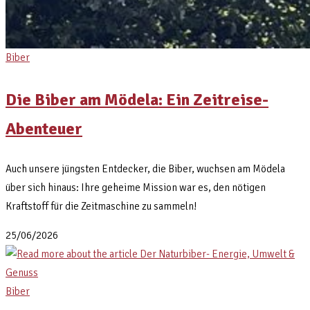
Biber
Die Biber am Mödela: Ein Zeitreise-
Abenteuer
Auch unsere jüngsten Entdecker, die Biber, wuchsen am Mödela
über sich hinaus: Ihre geheime Mission war es, den nötigen
Kraftstoff für die Zeitmaschine zu sammeln!
25/06/2026
Biber