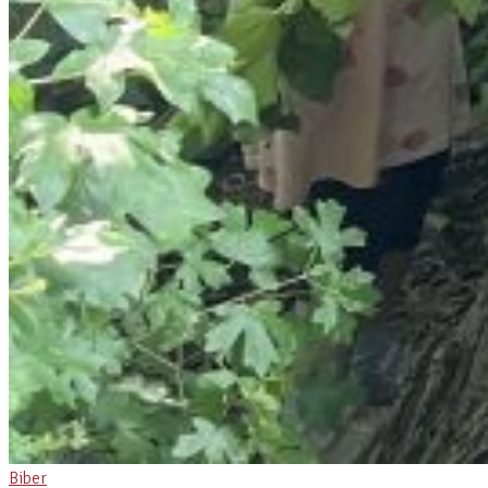
Biber