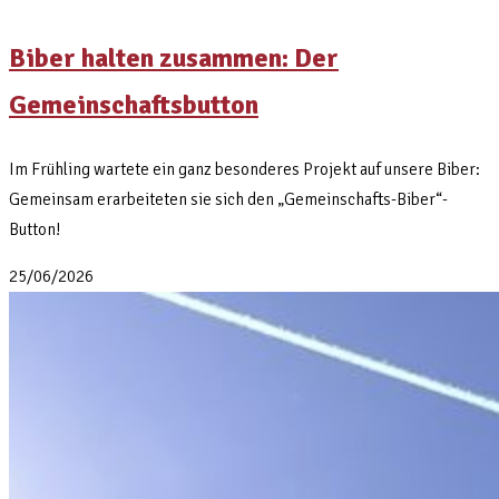
Biber halten zusammen: Der
Gemeinschaftsbutton
Im Frühling wartete ein ganz besonderes Projekt auf unsere Biber:
Gemeinsam erarbeiteten sie sich den „Gemeinschafts-Biber“-
Button!
25/06/2026