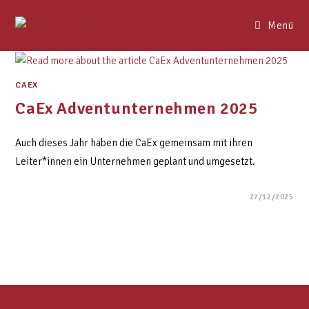
Menü
CAEX
CaEx Adventunternehmen 2025
Auch dieses Jahr haben die CaEx gemeinsam mit ihren
Leiter*innen ein Unternehmen geplant und umgesetzt.
27/12/2025