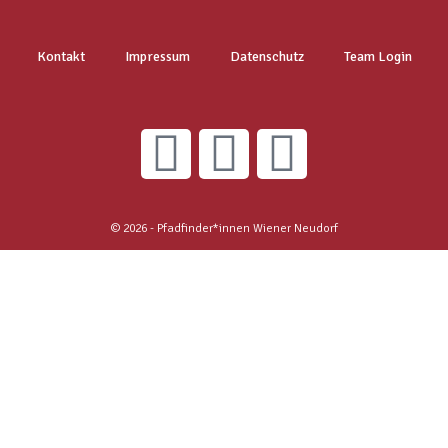
Kontakt
Impressum
Datenschutz
Team Login
© 2026 - Pfadfinder*innen Wiener Neudorf