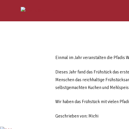
Einmal im Jahr veranstalten die Pfadis 
Dieses Jahr fand das Frühstück das erst
Menschen das reichhaltige Frühstücksang
selbstgemachten Kuchen und Mehlspeisen
Wir haben das Frühstück mit vielen Pfad
Geschrieben von: Michi