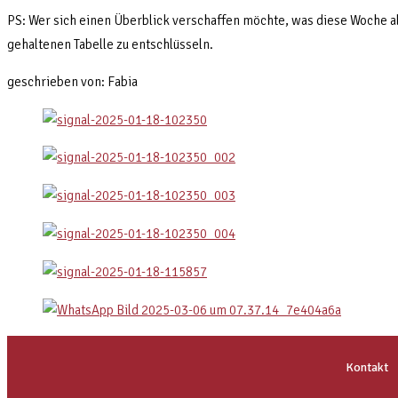
PS: Wer sich einen Überblick verschaffen möchte, was diese Woche al
gehaltenen Tabelle zu entschlüsseln.
geschrieben von: Fabia
Kontakt