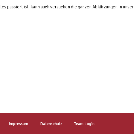
les passiert ist, kann auch versuchen die ganzen Abkürzungen in unse
Impressum
Datenschutz
Team Login