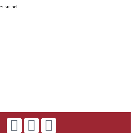
rer simpel