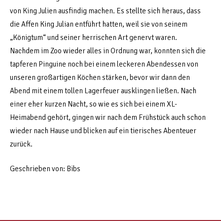
von King Julien ausfindig machen. Es stellte sich heraus, dass
die Affen King Julian entführt hatten, weil sie von seinem
„Königtum“ und seiner herrischen Art genervt waren.
Nachdem im Zoo wieder alles in Ordnung war, konnten sich die
tapferen Pinguine noch bei einem leckeren Abendessen von
unseren großartigen Köchen stärken, bevor wir dann den
Abend mit einem tollen Lagerfeuer ausklingen ließen. Nach
einer eher kurzen Nacht, so wie es sich bei einem XL-
Heimabend gehört, gingen wir nach dem Frühstück auch schon
wieder nach Hause und blicken auf ein tierisches Abenteuer
zurück.
Geschrieben von: Bibs