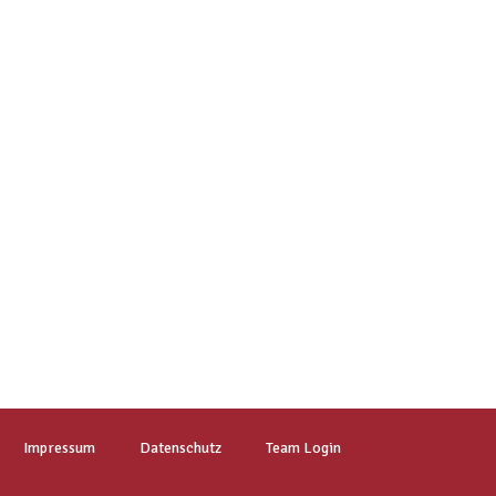
Impressum
Datenschutz
Team Login