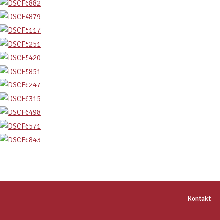
Kontakt