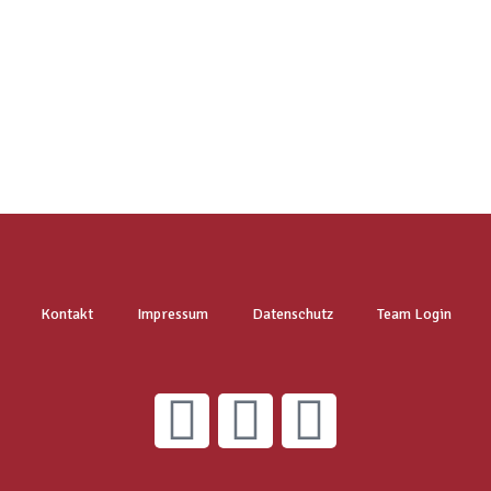
Kontakt
Impressum
Datenschutz
Team Login