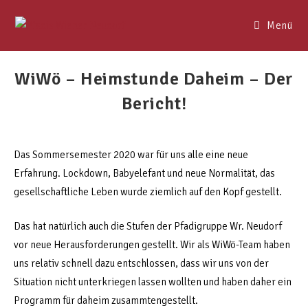
Menü
WiWö – Heimstunde Daheim – Der
Bericht!
Das Sommersemester 2020 war für uns alle eine neue
Erfahrung. Lockdown, Babyelefant und neue Normalität, das
gesellschaftliche Leben wurde ziemlich auf den Kopf gestellt.
Das hat natürlich auch die Stufen der Pfadigruppe Wr. Neudorf
vor neue Herausforderungen gestellt. Wir als WiWö-Team haben
uns relativ schnell dazu entschlossen, dass wir uns von der
Situation nicht unterkriegen lassen wollten und haben daher ein
Programm für daheim zusammtengestellt.