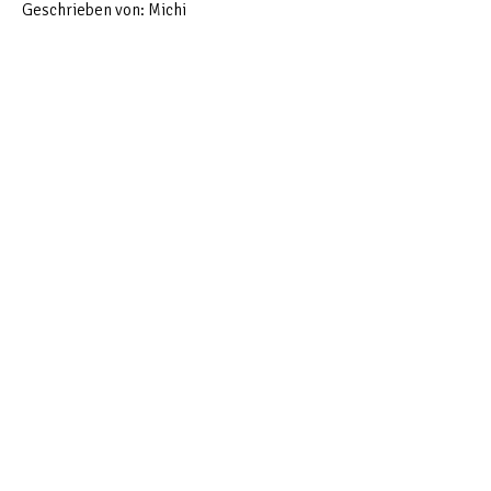
Geschrieben von: Michi