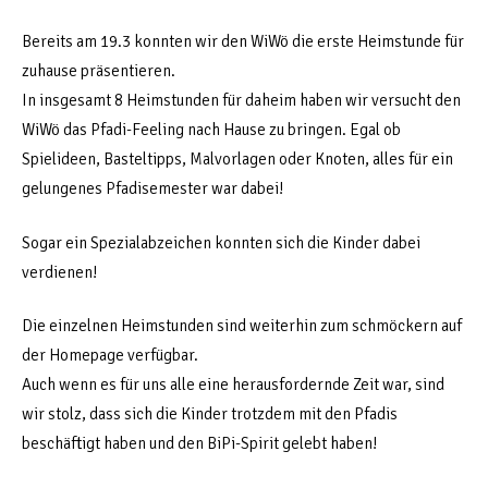
Bereits am 19.3 konnten wir den WiWö die erste Heimstunde für
zuhause präsentieren.
In insgesamt 8 Heimstunden für daheim haben wir versucht den
WiWö das Pfadi-Feeling nach Hause zu bringen. Egal ob
Spielideen, Basteltipps, Malvorlagen oder Knoten, alles für ein
gelungenes Pfadisemester war dabei!
Sogar ein Spezialabzeichen konnten sich die Kinder dabei
verdienen!
Die einzelnen Heimstunden sind weiterhin zum schmöckern auf
der Homepage verfügbar.
Auch wenn es für uns alle eine herausfordernde Zeit war, sind
wir stolz, dass sich die Kinder trotzdem mit den Pfadis
beschäftigt haben und den BiPi-Spirit gelebt haben!