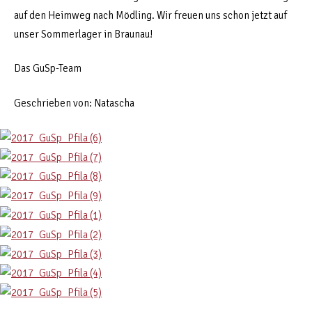
auf den Heimweg nach Mödling. Wir freuen uns schon jetzt auf
unser Sommerlager in Braunau!
Das GuSp-Team
Geschrieben von: Natascha