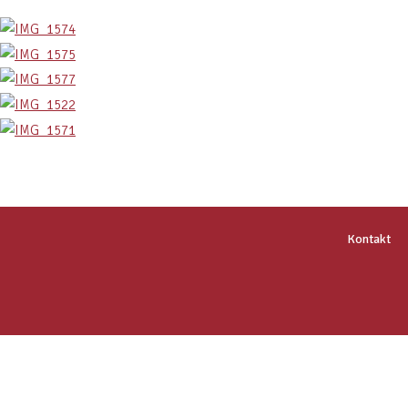
Kontakt