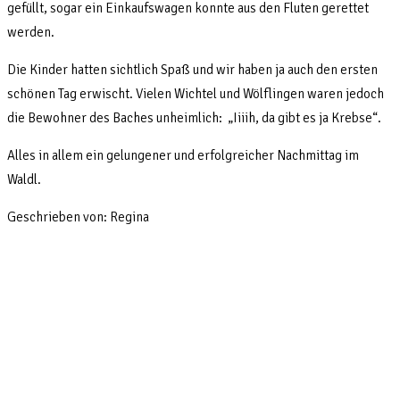
gefüllt, sogar ein Einkaufswagen konnte aus den Fluten gerettet
werden.
Die Kinder hatten sichtlich Spaß und wir haben ja auch den ersten
schönen Tag erwischt. Vielen Wichtel und Wölflingen waren jedoch
die Bewohner des Baches unheimlich: „Iiiih, da gibt es ja Krebse“.
Alles in allem ein gelungener und erfolgreicher Nachmittag im
Waldl.
Geschrieben von: Regina