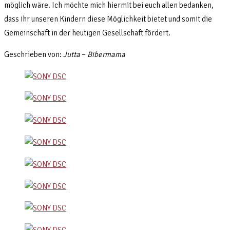
möglich wäre. Ich möchte mich hiermit bei euch allen bedanken,
dass ihr unseren Kindern diese Möglichkeit bietet und somit die
Gemeinschaft in der heutigen Gesellschaft fördert.
Geschrieben von:
Jutta
–
Bibermama