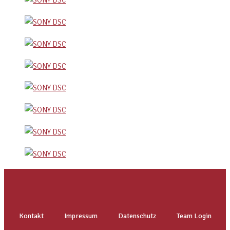
Kontakt
Impressum
Datenschutz
Team Login