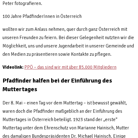
Peter fotografieren.
100 Jahre PfadfinderInnen in Österreich
wollten wir zum Anlass nehmen, quer durch ganz Österreich mit
unseren Freunden zu feiern. Bei dieser Gelegenheit nutzten wir die
Möglichkeit, uns und unsere Jugendarbeit in unserer Gemeinde und
den Medien zu präsentieren sowie Kontakte zu pflegen.
Videolink:
PPÖ – das sind wir mit über 85.000 Mitgliedern
Pfadfinder halfen bei der Einführung des
Muttertages
Der 8. Mai – einen Tag vor dem Muttertag – ist bewusst gewählt,
waren doch die Pfadfinder maßgeblich an der Einführung des
Muttertages in Österreich beteiligt. 1923 stand der „erste“
Muttertag unter dem Ehrenschutz von Marianne Hainisch, Mutter
des damaligen Bundespräsidenten Dr. Michael Hainisch. Einige