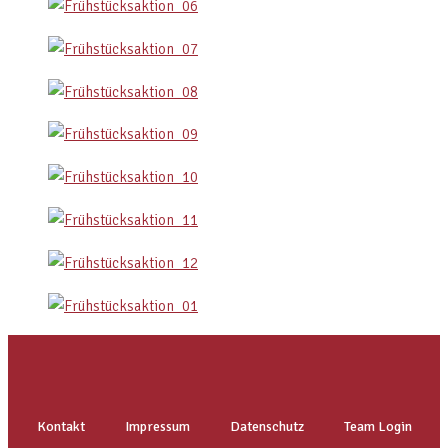
Kontakt
Impressum
Datenschutz
Team Login