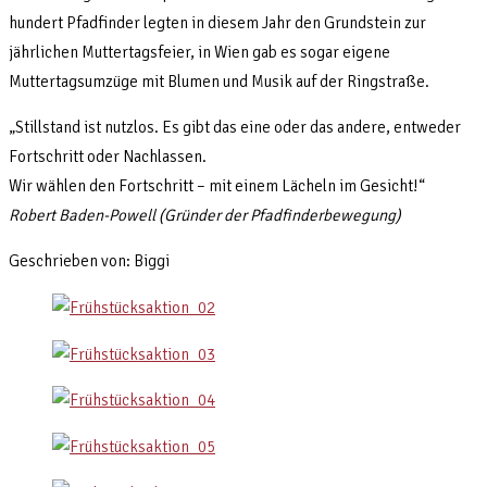
hundert Pfadfinder legten in diesem Jahr den Grundstein zur
jährlichen Muttertagsfeier, in Wien gab es sogar eigene
Muttertagsumzüge mit Blumen und Musik auf der Ringstraße.
„Stillstand ist nutzlos. Es gibt das eine oder das andere, entweder
Fortschritt oder Nachlassen.
Wir wählen den Fortschritt – mit einem Lächeln im Gesicht!“
Robert Baden-Powell (Gründer der Pfadfinderbewegung)
Geschrieben von: Biggi