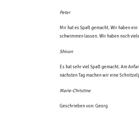
Peter
Mir hat es Spaß gemacht. Wir haben ein 
schwimmen lassen. Wir haben noch viel
Shivon
Es hat sehr viel Spaß gemacht. Am Anfan
nächsten Tag machen wir eine Schnitzel
Marie-Christine
Geschrieben von: Georg