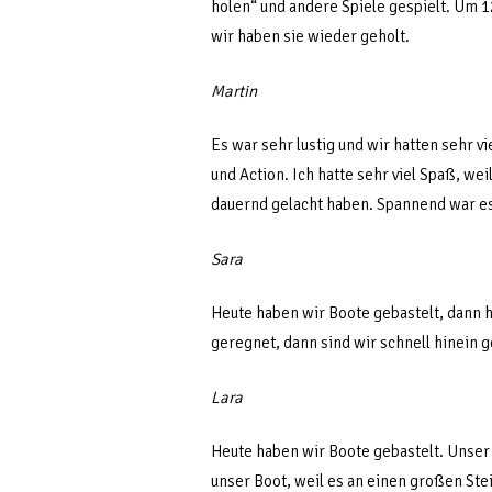
holen“ und andere Spiele gespielt. Um
wir haben sie wieder geholt.
Martin
Es war sehr lustig und wir hatten sehr v
und Action. Ich hatte sehr viel Spaß, we
dauernd gelacht haben. Spannend war es
Sara
Heute haben wir Boote gebastelt, dann h
geregnet, dann sind wir schnell hinein 
Lara
Heute haben wir Boote gebastelt. Unser 
unser Boot, weil es an einen großen St