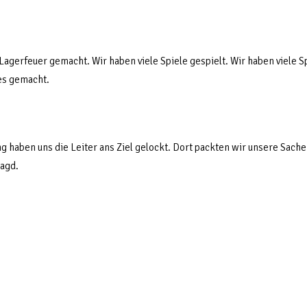
Lagerfeuer gemacht. Wir haben viele Spiele gespielt. Wir haben viele S
es gemacht.
g haben uns die Leiter ans Ziel gelockt. Dort packten wir unsere Sache
jagd.