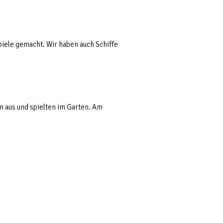
piele gemacht. Wir haben auch Schiffe
n aus und spielten im Garten. Am