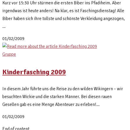
Kurz vor 15:30 Uhr stürmen die ersten Biber ins Pfadiheim. Aber
irgendwas ist heute anders! Na klar, es ist Faschingsdienstag! Alle
Biber haben sich ihre tollste und schönste Verkleidung angezogen,
…
01/02/2009
Gruppe
Kinderfasching 2009
In diesem Jahr führte uns die Reise zu den wilden Wikingern – wir
besuchten Wickie und die starken Männer. Bei diesen rauen
Gesellen gab es eine Menge Abenteuer zu erleben!…
01/02/2009
End of content