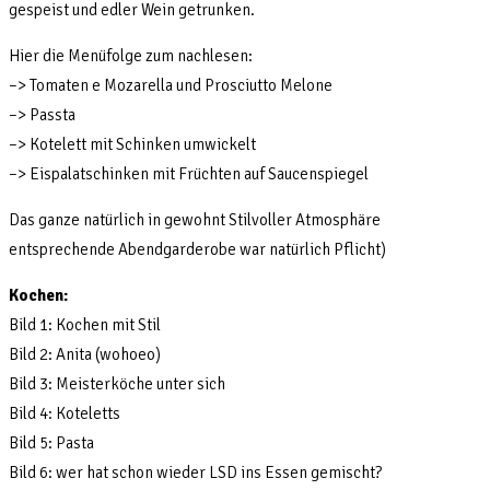
gespeist und edler Wein getrunken.
Hier die Menüfolge zum nachlesen:
–> Tomaten e Mozarella und Prosciutto Melone
–> Passta
–> Kotelett mit Schinken umwickelt
–> Eispalatschinken mit Früchten auf Saucenspiegel
Das ganze natürlich in gewohnt Stilvoller Atmosphäre
entsprechende Abendgarderobe war natürlich Pflicht)
Kochen:
Bild 1: Kochen mit Stil
Bild 2: Anita (wohoeo)
Bild 3: Meisterköche unter sich
Bild 4: Koteletts
Bild 5: Pasta
Bild 6: wer hat schon wieder LSD ins Essen gemischt?